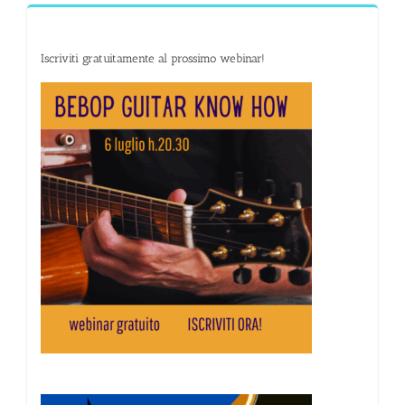
Iscriviti gratuitamente al prossimo webinar!