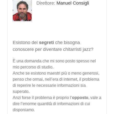
Direttore:
Manuel Consigli
Esistono dei
segreti
che bisogna
conoscere per diventare chitarristi jazz?
È una domanda che mi sono posto spesso nel
mio percorso di studio.
Anche se esistono maestri più o meno generosi,
penso che ormai, nell’era di internet, il problema
di reperire le necessarie informazioni sia
superato.
Anzi forse il problema è proprio l’
opposto
, vale a
dire l’enorme quantità di informazioni di cui
disponiamo.