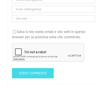
Salva il mio nome, email e sito web in questo
browser per la prossima volta che commento.