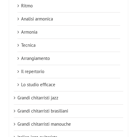
Ritmo
Analisi armonica
Armonia
Tecnica
Arrangiamento
Il repertorio
Lo studio efficace
Grandi chitarristi jazz
Grandi chitarristi brasiliani
Grandi chitarristi manouche