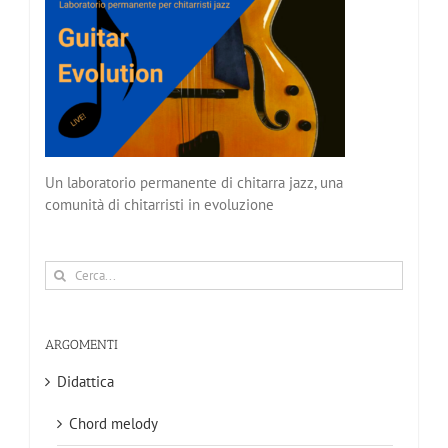
Un laboratorio permanente di chitarra jazz, una
comunità di chitarristi in evoluzione
Cerca
per:
ARGOMENTI
Didattica
Chord melody