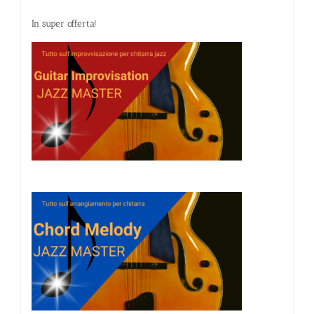
In super offerta!