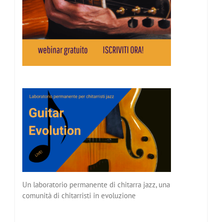
Un laboratorio permanente di chitarra jazz, una
comunità di chitarristi in evoluzione