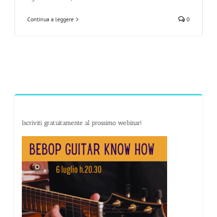
Continua a leggere
0
Iscriviti gratuitamente al prossimo webinar!