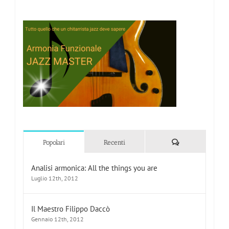
Commenti
Popolari
Recenti
Analisi armonica: All the things you are
Luglio 12th, 2012
Il Maestro Filippo Daccò
Gennaio 12th, 2012