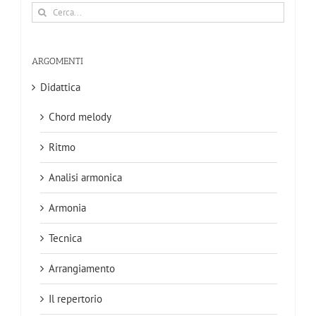
Cerca
per:
ARGOMENTI
Didattica
Chord melody
Ritmo
Analisi armonica
Armonia
Tecnica
Arrangiamento
Il repertorio