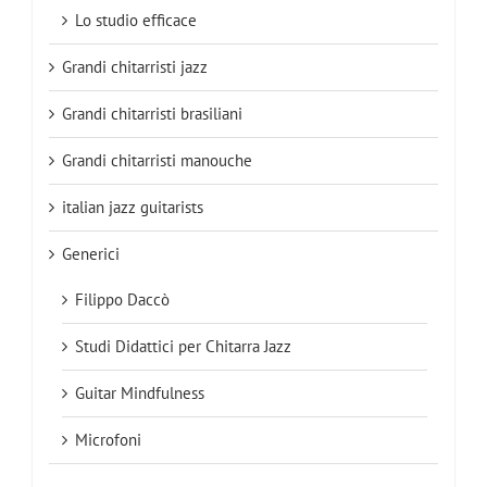
Lo studio efficace
Grandi chitarristi jazz
Grandi chitarristi brasiliani
Grandi chitarristi manouche
italian jazz guitarists
Generici
Filippo Daccò
Studi Didattici per Chitarra Jazz
Guitar Mindfulness
Microfoni