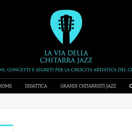
HOME
DIDATTICA
GRANDI CHITARRISTI JAZZ