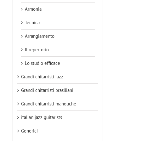
Armonia
Tecnica
Arrangiamento
Il repertorio
Lo studio efficace
Grandi chitarristi jazz
Grandi chitarristi brasiliani
Grandi chitarristi manouche
italian jazz guitarists
Generici