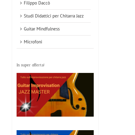
Filippo Daccò
Studi Didattici per Chitarra Jazz
Guitar Mindfulness
Microfoni
In super offerta!