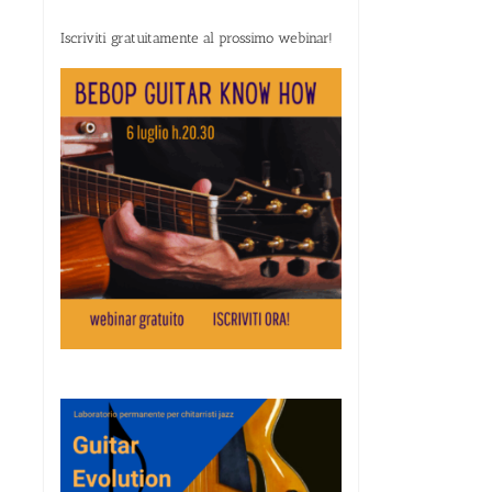
Iscriviti gratuitamente al prossimo webinar!