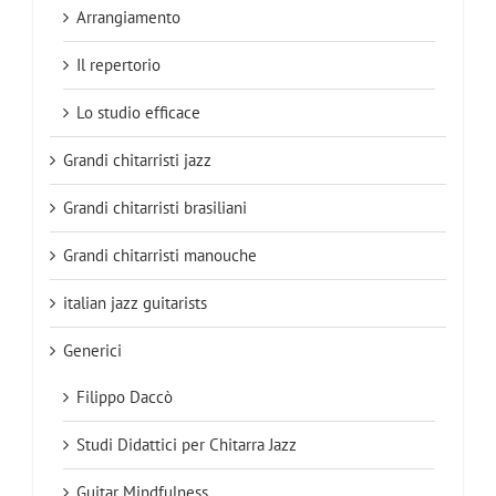
Arrangiamento
Il repertorio
Lo studio efficace
Grandi chitarristi jazz
Grandi chitarristi brasiliani
Grandi chitarristi manouche
italian jazz guitarists
Generici
Filippo Daccò
Studi Didattici per Chitarra Jazz
Guitar Mindfulness