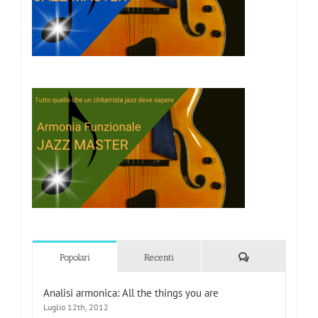
Commenti
Popolari
Recenti
Analisi armonica: All the things you are
Luglio 12th, 2012