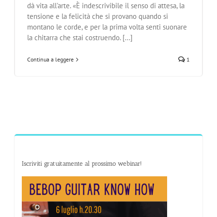
dà vita all'arte. «È indescrivibile il senso di attesa, la
tensione e la felicità che si provano quando si
montano le corde, e per la prima volta senti suonare
la chitarra che stai costruendo. [...]
Continua a leggere
1
Iscriviti gratuitamente al prossimo webinar!