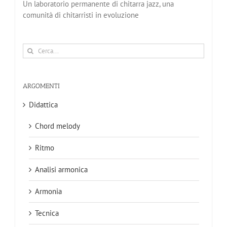
Un laboratorio permanente di chitarra jazz, una
comunità di chitarristi in evoluzione
Cerca
per:
ARGOMENTI
Didattica
Chord melody
Ritmo
Analisi armonica
Armonia
Tecnica