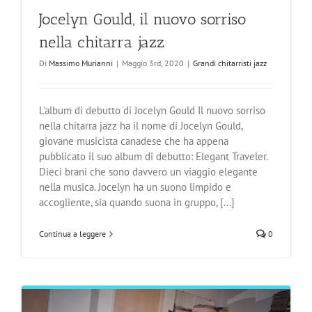
Jocelyn Gould, il nuovo sorriso
nella chitarra jazz
Di
Massimo Murianni
|
Maggio 3rd, 2020
|
Grandi chitarristi jazz
L'album di debutto di Jocelyn Gould Il nuovo sorriso
nella chitarra jazz ha il nome di Jocelyn Gould,
giovane musicista canadese che ha appena
pubblicato il suo album di debutto: Elegant Traveler.
Dieci brani che sono davvero un viaggio elegante
nella musica. Jocelyn ha un suono limpido e
accogliente, sia quando suona in gruppo, [...]
Continua a leggere
0