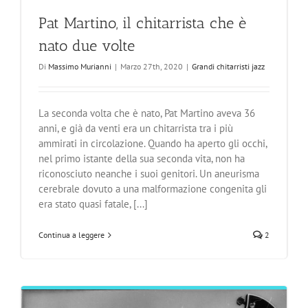
Pat Martino, il chitarrista che è
nato due volte
Di
Massimo Murianni
|
Marzo 27th, 2020
|
Grandi chitarristi jazz
La seconda volta che è nato, Pat Martino aveva 36
anni, e già da venti era un chitarrista tra i più
ammirati in circolazione. Quando ha aperto gli occhi,
nel primo istante della sua seconda vita, non ha
riconosciuto neanche i suoi genitori. Un aneurisma
cerebrale dovuto a una malformazione congenita gli
era stato quasi fatale, [...]
Continua a leggere
2