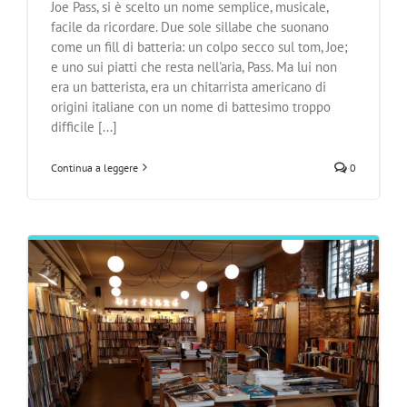
Joe Pass, si è scelto un nome semplice, musicale,
facile da ricordare. Due sole sillabe che suonano
come un fill di batteria: un colpo secco sul tom, Joe;
e uno sui piatti che resta nell'aria, Pass. Ma lui non
era un batterista, era un chitarrista americano di
origini italiane con un nome di battesimo troppo
difficile [...]
Continua a leggere
0