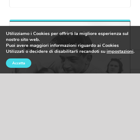
Utilizziamo i Cookies per offrirti la migliore esperienza sul
nostro sito web.
Puoi avere maggiori informazioni riguardo ai Cookies
Utilizzati o decidere di disabilitarli recandoti su
impostazioni
.
Accetta