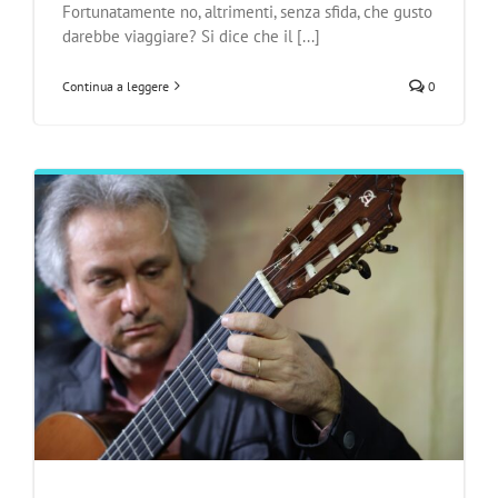
Fortunatamente no, altrimenti, senza sfida, che gusto
darebbe viaggiare? Si dice che il [...]
Continua a leggere
0