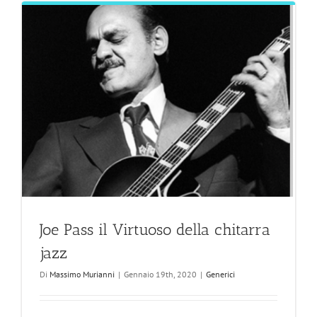
Joe Pass il Virtuoso della chitarra
jazz
Di
Massimo Murianni
|
Gennaio 19th, 2020
|
Generici