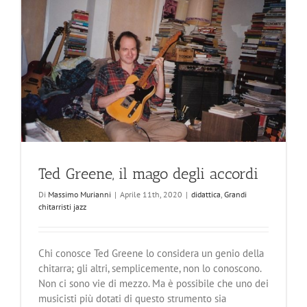
Ted Greene, il mago degli accordi
Di
Massimo Murianni
|
Aprile 11th, 2020
|
didattica
,
Grandi
chitarristi jazz
Chi conosce Ted Greene lo considera un genio della
chitarra; gli altri, semplicemente, non lo conoscono.
Non ci sono vie di mezzo. Ma è possibile che uno dei
musicisti più dotati di questo strumento sia