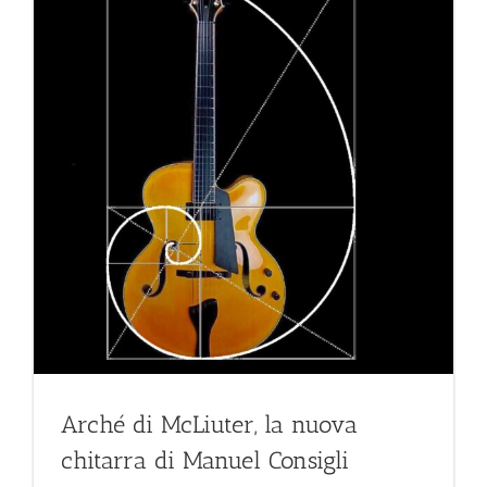
Arché di McLiuter, la nuova
chitarra di Manuel Consigli