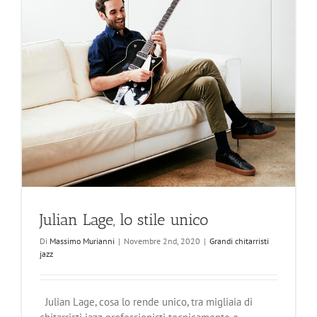
Julian Lage, lo stile unico
Di
Massimo Murianni
|
Novembre 2nd, 2020
|
Grandi chitarristi
jazz
Julian Lage, cosa lo rende unico, tra migliaia di