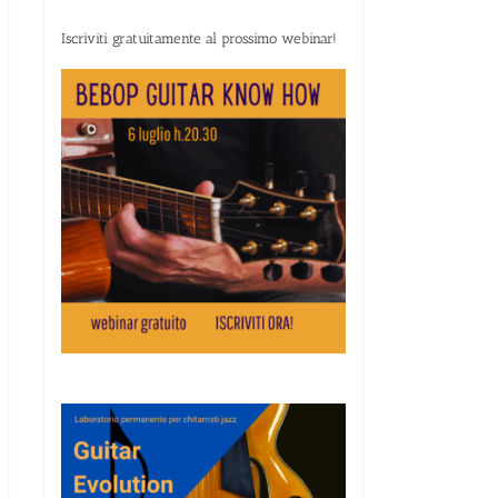
Iscriviti gratuitamente al prossimo webinar!