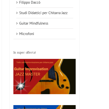
Filippo Daccò
Studi Didattici per Chitarra Jazz
Guitar Mindfulness
Microfoni
In super offerta!