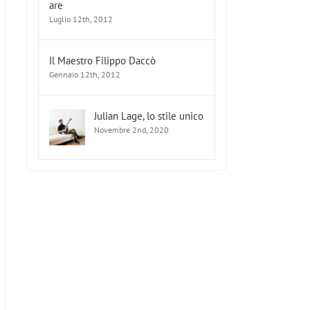
are
Luglio 12th, 2012
Il Maestro Filippo Daccò
Gennaio 12th, 2012
Julian Lage, lo stile unico
Novembre 2nd, 2020