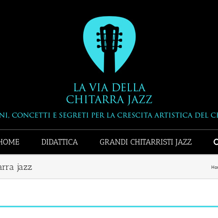
HOME
DIDATTICA
GRANDI CHITARRISTI JAZZ
arra jazz
Ho