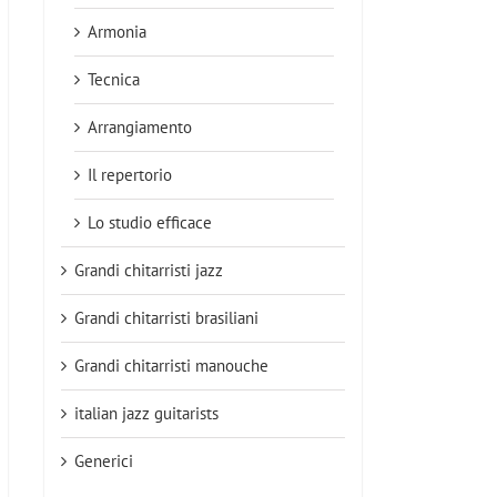
Armonia
Tecnica
Arrangiamento
Il repertorio
Lo studio efficace
Grandi chitarristi jazz
Grandi chitarristi brasiliani
Grandi chitarristi manouche
italian jazz guitarists
Generici