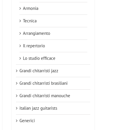
Armonia
Tecnica
Arrangiamento
Il repertorio
Lo studio efficace
Grandi chitarristi jazz
Grandi chitarristi brasiliani
Grandi chitarristi manouche
italian jazz guitarists
Generici