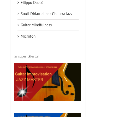
Filippo Daccò
Studi Didattici per Chitarra Jazz
Guitar Mindfulness
Microfoni
In super offerta!