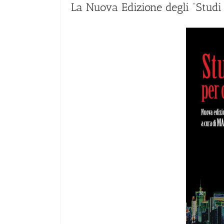
La Nuova Edizione degli “Studi 