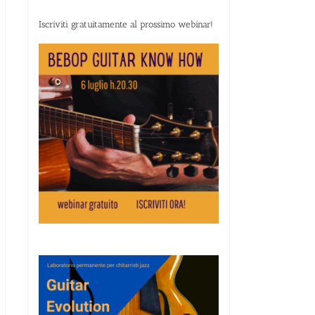
Iscriviti gratuitamente al prossimo webinar!