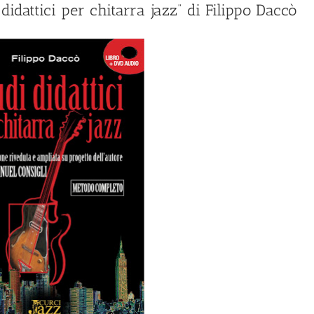
didattici per chitarra jazz” di Filippo Daccò