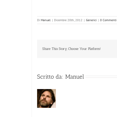
Di
Manuel
|
Dicembre 20th, 2012
|
Generici
|
0 Commenti
Share This Story, Choose Your Platform!
Scritto da:
Manuel