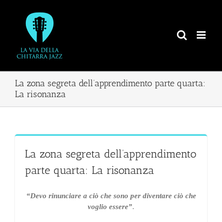
Salta
al
contenuto
La zona segreta dell’apprendimento parte quarta:
La risonanza
La zona segreta dell’apprendimento
parte quarta: La risonanza
“Devo rinunciare a ciò che sono per diventare ciò che
voglio essere”
.