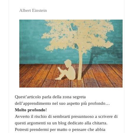
Albert Einstein
Quest’articolo parla della zona segreta
dell’apprendimento nel suo aspetto più profondo…
Molto profondo
!
Avverto il rischio di sembrarti presuntuoso a scrivere di
questi argomenti su un blog dedicato alla chitarra.
Potresti prendermi per matto o pensare che abbia