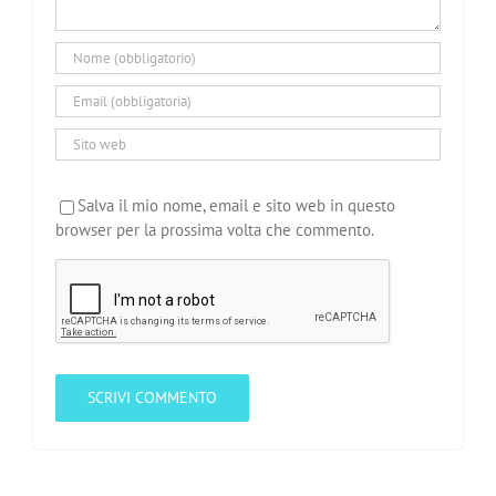
Salva il mio nome, email e sito web in questo
browser per la prossima volta che commento.