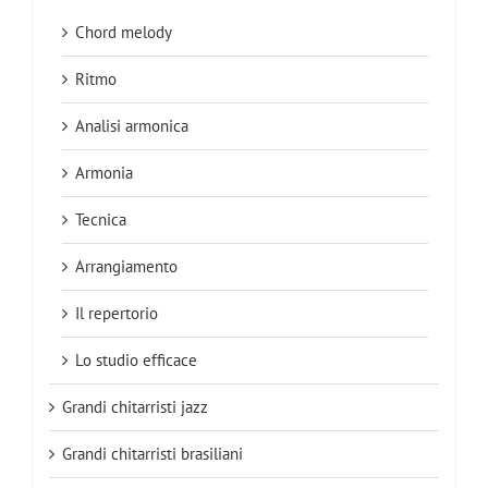
Chord melody
Ritmo
Analisi armonica
Armonia
Tecnica
Arrangiamento
Il repertorio
Lo studio efficace
Grandi chitarristi jazz
Grandi chitarristi brasiliani