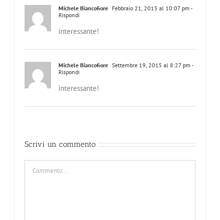
Michele Biancofiore
Febbraio 21, 2015 al 10:07 pm
-
Rispondi
interessante!
Michele Biancofiore
Settembre 19, 2015 al 8:27 pm
-
Rispondi
interessante!
Scrivi un commento
Commento