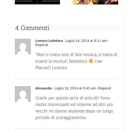
4 Commenti
Lorenzo Lafortuna
Luglio 14, 2014 al 9:11 am
-
Rispondi
"Non si tratta solo di fare musica, si tratta di
essere la musica", fantastico
ciao
Manuel! Lorenzo
Alessandro
Luglio 16, 2014 al 9:45 am
- Rispondi
Grazie per questa serie di articoli! Sono
molto interessanti ed insieme ad altri più
vecchi mi stanno aiutando dopo un lungo
periodo di scoraggiamento.