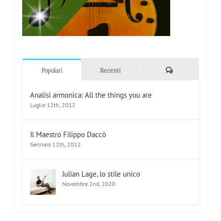
Commenti
Popolari
Recenti
Analisi armonica: All the things you are
Luglio 12th, 2012
Il Maestro Filippo Daccò
Gennaio 12th, 2012
Julian Lage, lo stile unico
Novembre 2nd, 2020