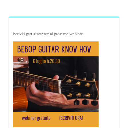
Iscriviti gratuitamente al prossimo webinar!