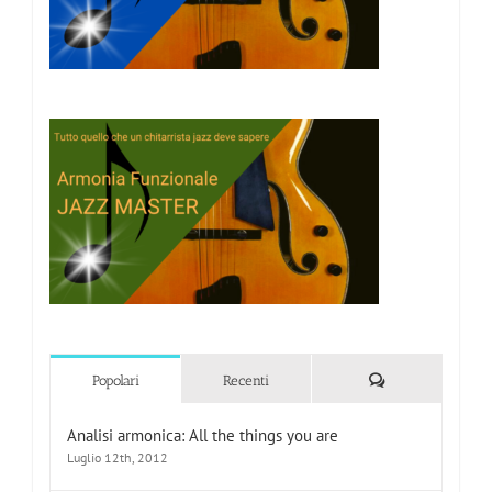
Commenti
Popolari
Recenti
Analisi armonica: All the things you are
Luglio 12th, 2012