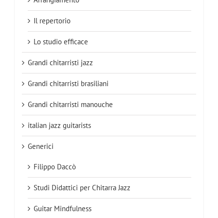
Il repertorio
Lo studio efficace
Grandi chitarristi jazz
Grandi chitarristi brasiliani
Grandi chitarristi manouche
italian jazz guitarists
Generici
Filippo Daccò
Studi Didattici per Chitarra Jazz
Guitar Mindfulness