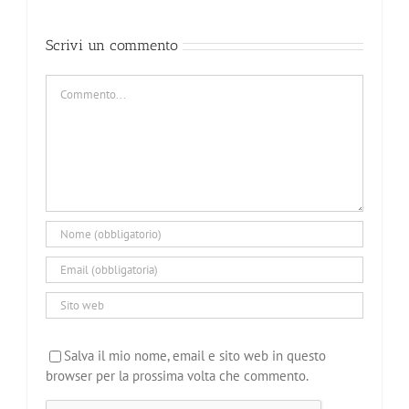
Scrivi un commento
Commento
Salva il mio nome, email e sito web in questo
browser per la prossima volta che commento.