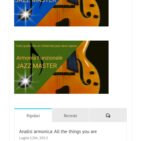
Commenti
Popolari
Recenti
Analisi armonica: All the things you are
Luglio 12th, 2012