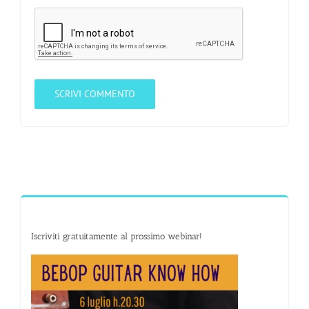
Iscriviti gratuitamente al prossimo webinar!