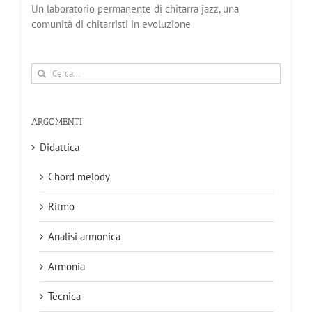
Un laboratorio permanente di chitarra jazz, una
comunità di chitarristi in evoluzione
Cerca
per:
ARGOMENTI
Didattica
Chord melody
Ritmo
Analisi armonica
Armonia
Tecnica