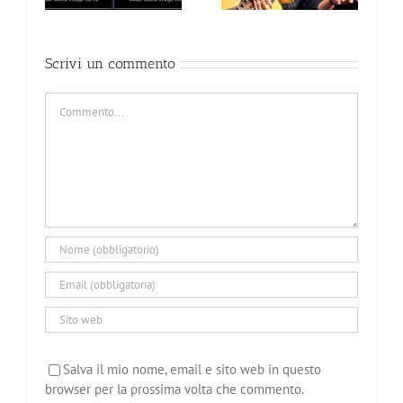
Scrivi un commento
Commento
Salva il mio nome, email e sito web in questo
browser per la prossima volta che commento.