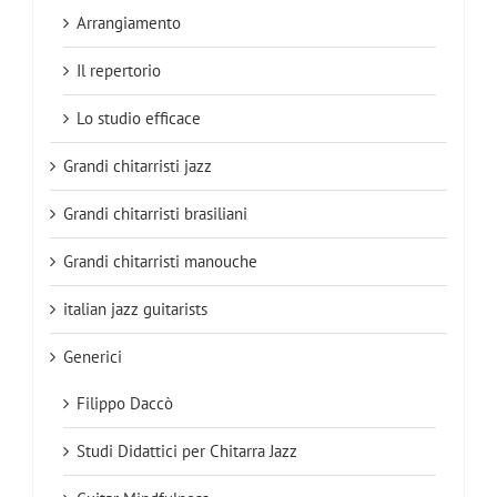
Arrangiamento
Il repertorio
Lo studio efficace
Grandi chitarristi jazz
Grandi chitarristi brasiliani
Grandi chitarristi manouche
italian jazz guitarists
Generici
Filippo Daccò
Studi Didattici per Chitarra Jazz