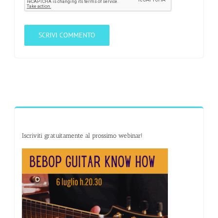
Iscriviti gratuitamente al prossimo webinar!