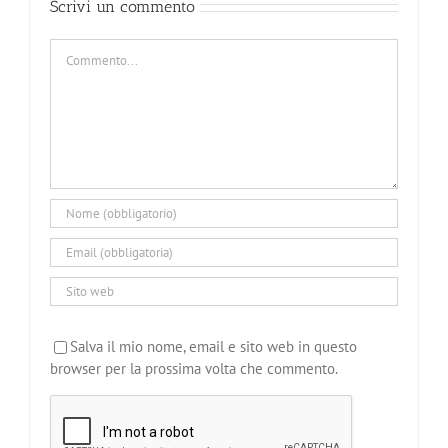
Scrivi un commento
Commento
Salva il mio nome, email e sito web in questo
browser per la prossima volta che commento.