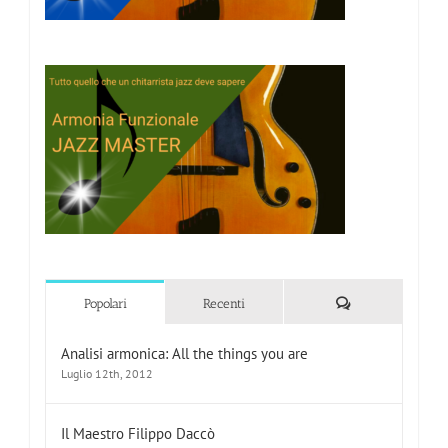
Commenti
Popolari
Recenti
Analisi armonica: All the things you are
Luglio 12th, 2012
Il Maestro Filippo Daccò