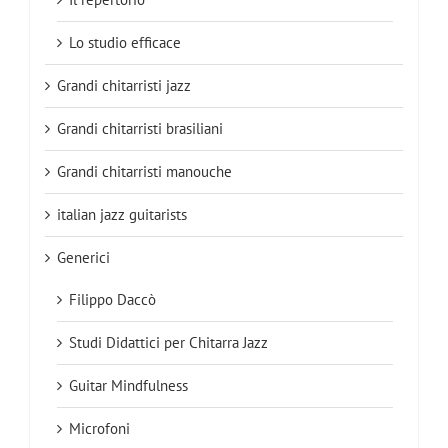
Lo studio efficace
Grandi chitarristi jazz
Grandi chitarristi brasiliani
Grandi chitarristi manouche
italian jazz guitarists
Generici
Filippo Daccò
Studi Didattici per Chitarra Jazz
Guitar Mindfulness
Microfoni