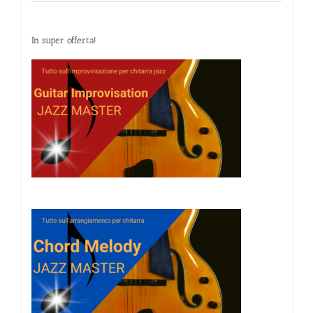
In super offerta!