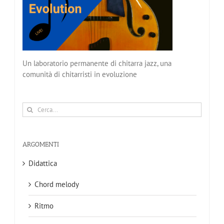
Un laboratorio permanente di chitarra jazz, una
comunità di chitarristi in evoluzione
Cerca
per:
ARGOMENTI
Didattica
Chord melody
Ritmo