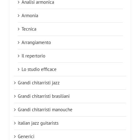
Analisi armonica
Armonia
Tecnica
Arrangiamento
Il repertorio
Lo studio efficace
Grandi chitarristi jazz
Grandi chitarristi brasiliani
Grandi chitarristi manouche
italian jazz guitarists
Generici