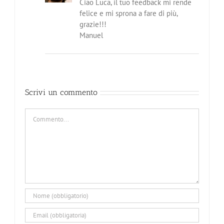
Ciao Luca, il tuo feedback mi rende
felice e mi sprona a fare di più,
grazie!!!
Manuel
Scrivi un commento
Commento