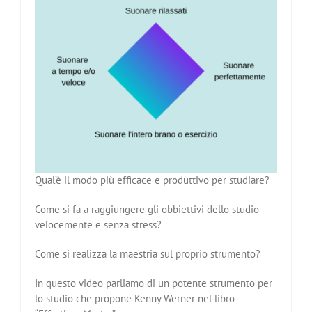
Qual’è il modo più efficace e produttivo per studiare?
Come si fa a raggiungere gli obbiettivi dello studio
velocemente e senza stress?
Come si realizza la maestria sul proprio strumento?
In questo video parliamo di un potente strumento per
lo studio che propone Kenny Werner nel libro