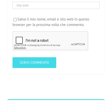
Salva il mio nome, email e sito web in questo
browser per la prossima volta che commento.