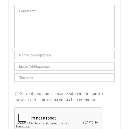
Commento
Salva il mio nome, email e sito web in questo
browser per la prossima volta che commento.