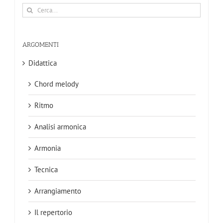
Cerca
per:
ARGOMENTI
Didattica
Chord melody
Ritmo
Analisi armonica
Armonia
Tecnica
Arrangiamento
Il repertorio