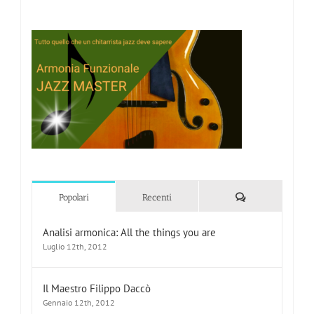
Commenti
Popolari
Recenti
Analisi armonica: All the things you are
Luglio 12th, 2012
Il Maestro Filippo Daccò
Gennaio 12th, 2012