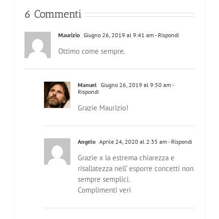
6 Commenti
Maurizio
Giugno 26, 2019 al 9:41 am
- Rispondi
Ottimo come sempre.
Manuel
Giugno 26, 2019 al 9:50 am
-
Rispondi
Grazie Maurizio!
Angelo
Aprile 24, 2020 al 2:35 am
- Rispondi
Grazie x la estrema chiarezza e
risallatezza nell’ esporre concetti non
sempre semplici.
Complimenti veri