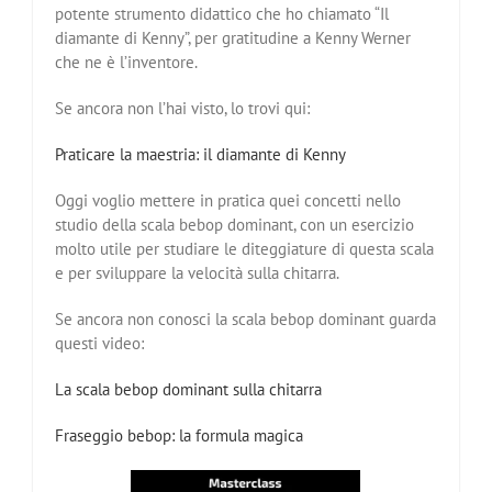
potente strumento didattico che ho chiamato “Il
diamante di Kenny”, per gratitudine a Kenny Werner
che ne è l’inventore.
Se ancora non l’hai visto, lo trovi qui:
Praticare la maestria: il diamante di Kenny
Oggi voglio mettere in pratica quei concetti nello
studio della scala bebop dominant, con un esercizio
molto utile per studiare le diteggiature di questa scala
e per sviluppare la velocità sulla chitarra.
Se ancora non conosci la scala bebop dominant guarda
questi video:
La scala bebop dominant sulla chitarra
Fraseggio bebop: la formula magica