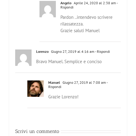
Angelo
Aprile 24, 2020 al 2:38 am
-
Rispondi
Pardon ..intendevo scrivere
rilassatezza.
Grazie saluti Manuel
Lorenzo
Giugno 27, 2019 al 4:16 am
- Rispondi
Bravo Manuel. Semplice e conciso
Manuel
Giugno 27, 2019 al 7:08 am
-
Rispondi
Grazie Lorenzo!
Scrivi un commento