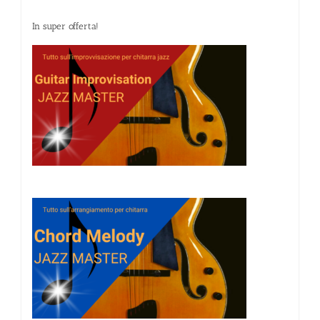
In super offerta!