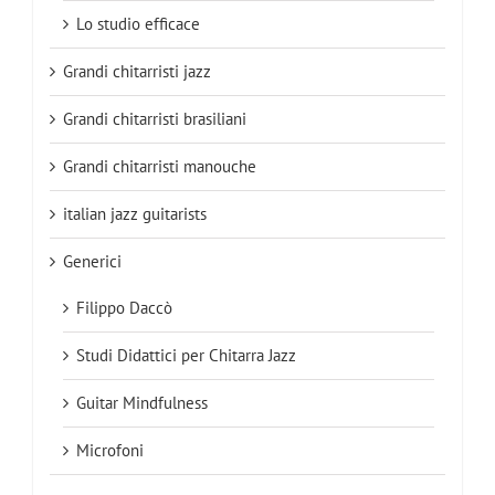
Lo studio efficace
Grandi chitarristi jazz
Grandi chitarristi brasiliani
Grandi chitarristi manouche
italian jazz guitarists
Generici
Filippo Daccò
Studi Didattici per Chitarra Jazz
Guitar Mindfulness
Microfoni