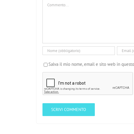
Commento
Salva il mio nome, email e sito web in ques