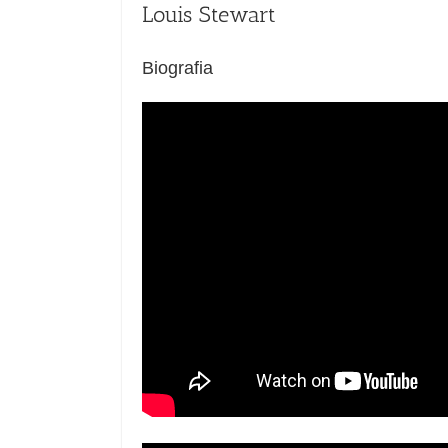
Louis Stewart
Biografia