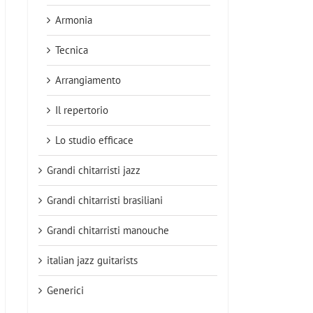
Armonia
Tecnica
Arrangiamento
Il repertorio
Lo studio efficace
Grandi chitarristi jazz
Grandi chitarristi brasiliani
Grandi chitarristi manouche
l
italian jazz guitarists
Generici