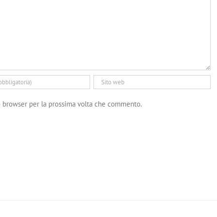
to browser per la prossima volta che commento.