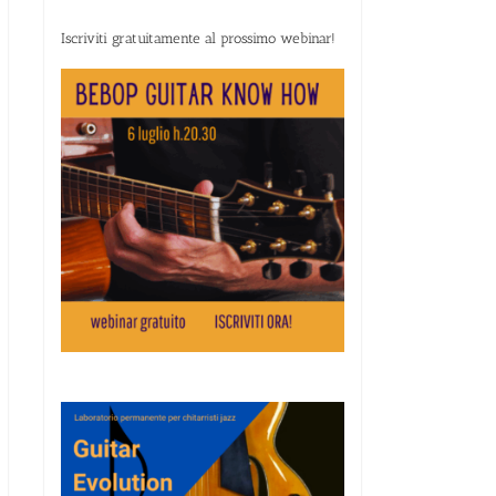
Iscriviti gratuitamente al prossimo webinar!