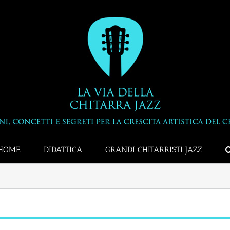
HOME
DIDATTICA
GRANDI CHITARRISTI JAZZ