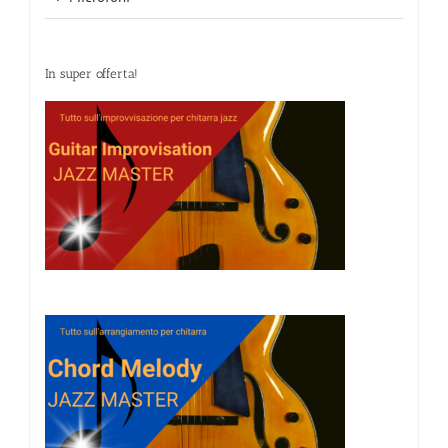
In super offerta!