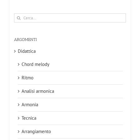
Cerca
per:
ARGOMENTI
Didattica
Chord melody
Ritmo
Analisi armonica
Armonia
Tecnica
Arrangiamento