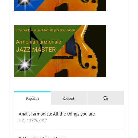
Commenti
Popolari
Recenti
Analisi armonica: All the things you are
Luglio 12th, 2012