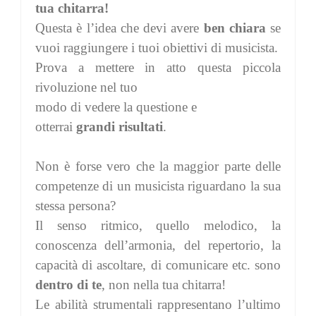
tua chitarra!
Questa è l’idea che devi avere
ben chiara
se
vuoi raggiungere i tuoi obiettivi di musicista.
Prova a mettere in atto questa piccola
rivoluzione nel tuo
modo di vedere la questione e
otterrai
grandi risultati
.
Non è forse vero che la maggior parte delle
competenze di un musicista riguardano la sua
stessa persona?
Il senso ritmico, quello melodico, la
conoscenza dell’armonia, del repertorio, la
capacità di ascoltare, di comunicare etc. sono
dentro di te
, non nella tua chitarra!
Le abilità strumentali rappresentano l’ultimo