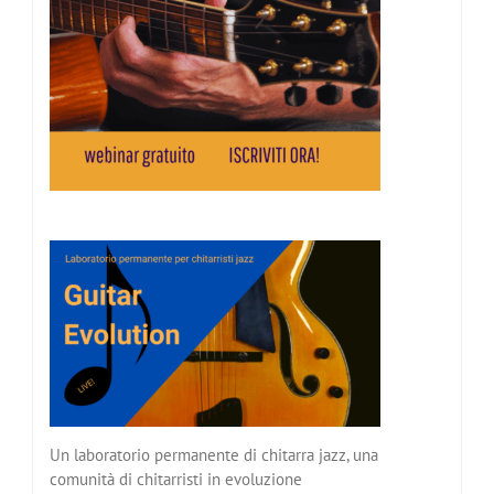
Un laboratorio permanente di chitarra jazz, una
comunità di chitarristi in evoluzione