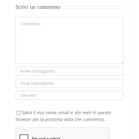
Scrivi un commento
Commento
Salva il mio nome, email e sito web in questo
browser per la prossima volta che commento.