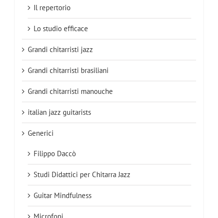
Il repertorio
Lo studio efficace
Grandi chitarristi jazz
Grandi chitarristi brasiliani
Grandi chitarristi manouche
italian jazz guitarists
Generici
Filippo Daccò
Studi Didattici per Chitarra Jazz
Guitar Mindfulness
Microfoni