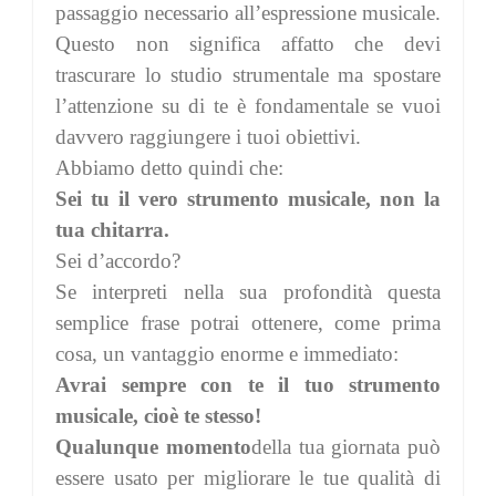
passaggio necessario all’espressione musicale.
Questo non significa affatto che devi
trascurare lo studio strumentale ma spostare
l’attenzione su di te è fondamentale se vuoi
davvero raggiungere i tuoi obiettivi.
Abbiamo detto quindi che:
Sei tu il vero strumento musicale, non la
tua chitarra.
Sei d’accordo?
Se interpreti nella sua profondità questa
semplice frase potrai ottenere, come prima
cosa, un vantaggio enorme e immediato:
Avrai sempre con te il tuo strumento
musicale, cioè te stesso!
Qualunque
momento
della tua giornata può
essere usato per migliorare le tue qualità di