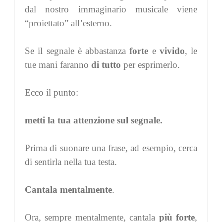
dal nostro immaginario musicale viene
“proiettato” all’esterno.
Se il segnale è abbastanza
forte
e
vivido
, le
tue mani faranno
di tutto
per esprimerlo.
Ecco il punto:
metti la tua attenzione sul segnale.
Prima di suonare una frase, ad esempio, cerca
di sentirla nella tua testa.
Cantala mentalmente
.
Ora, sempre mentalmente, cantala
più forte
,