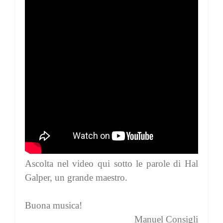
Ascolta nel video qui sotto le parole di Hal
Galper, un grande maestro.
Buona musica!
Manuel Consigli