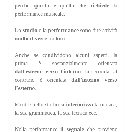
perché
questo
è quello che
richiede
la
performance musicale.
Lo
studio
e la
performance
sono due attività
molto diverse
fra loro.
Anche se condividono alcuni aspetti, la
prima è sostanzialmente orientata
dall’esterno verso l’interno
, la seconda, al
contrario è orientata
dall’interno verso
l’esterno
.
Mentre nello studio si
interiorizza
la musica,
la sua grammatica, la sua tecnica ecc.
Nella performance il
segnale
che proviene