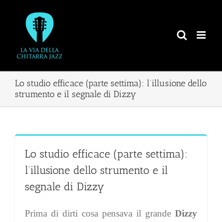
Salta
al
contenuto
Lo studio efficace (parte settima): l’illusione dello
strumento e il segnale di Dizzy
Lo studio efficace (parte settima):
l’illusione dello strumento e il
segnale di Dizzy
Prima di dirti cosa pensava il grande
Dizzy