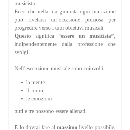
musicista.
Ecco che nella tua giornata ogni tua azione
può rivelarsi un’occasione preziosa per
progredire verso i tuoi obiettivi musicali.
Questo
significa “
essere un musicista”
,
indipendentemente dalla professione che
svolgi!
Nell’esecuzione musicale sono coinvolti:
la mente
il corpo
le emozioni
tutti e tre possono essere allenati.
E lo dovrai fare al
massimo
livello possibile,