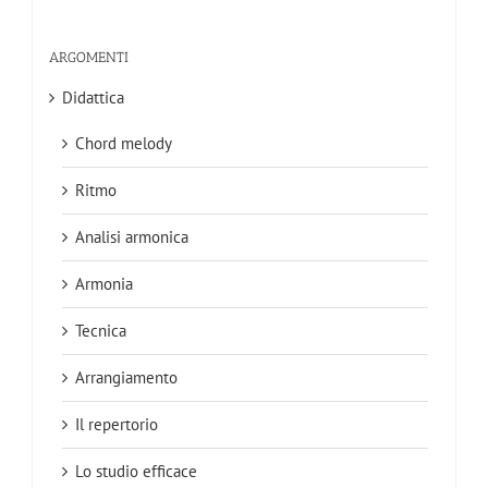
per:
ARGOMENTI
Didattica
Chord melody
Ritmo
Analisi armonica
Armonia
Tecnica
Arrangiamento
Il repertorio
Lo studio efficace