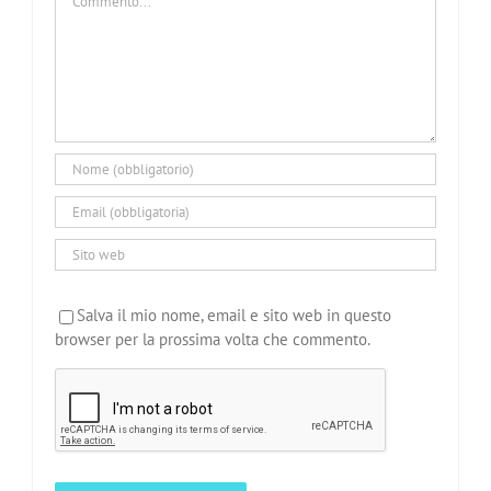
Salva il mio nome, email e sito web in questo
browser per la prossima volta che commento.