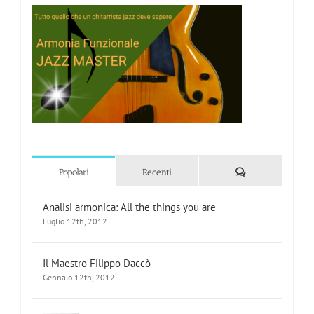
Commenti
Popolari
Recenti
Analisi armonica: All the things you are
Luglio 12th, 2012
Il Maestro Filippo Daccò
Gennaio 12th, 2012