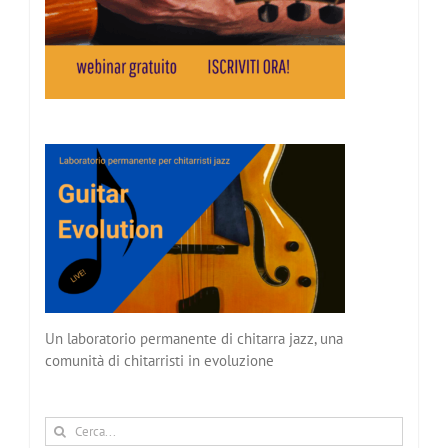
Un laboratorio permanente di chitarra jazz, una
comunità di chitarristi in evoluzione
Cerca