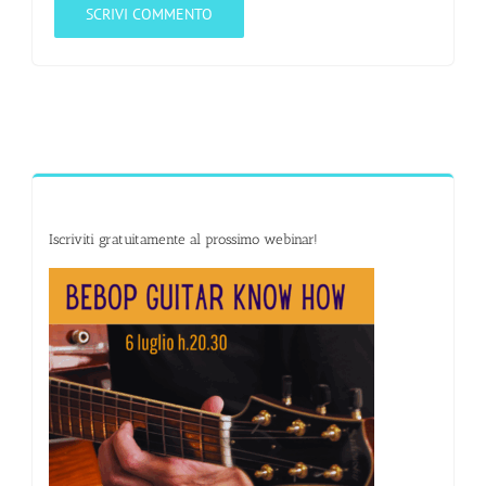
Iscriviti gratuitamente al prossimo webinar!